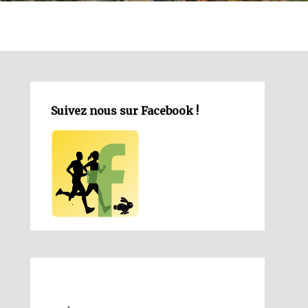
Suivez nous sur Facebook !