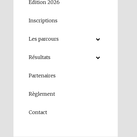
Édition 2026
Inscriptions
Les parcours
Résultats
Partenaires
Règlement
Contact